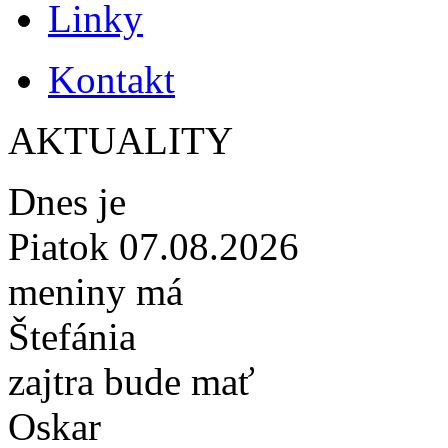
Linky
Kontakt
AKTUALITY
Dnes je
Piatok 07.08.2026
meniny má
Štefánia
zajtra bude mať
Oskar