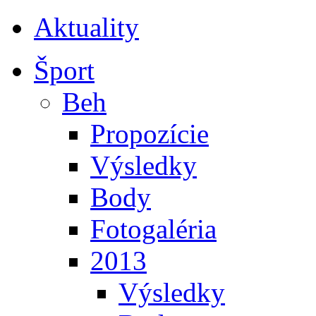
Aktuality
Šport
Beh
Propozície
Výsledky
Body
Fotogaléria
2013
Výsledky