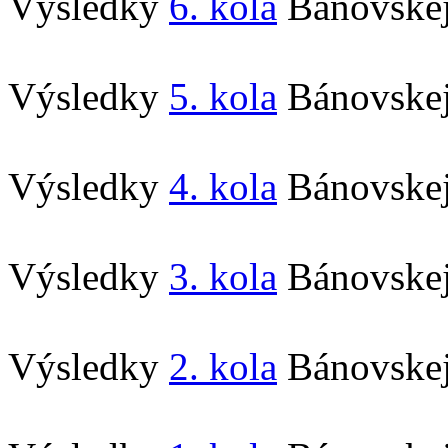
Výsledky
6. kola
Bánovskej
Výsledky
5. kola
Bánovskej
Výsledky
4. kola
Bánovskej
Výsledky
3. kola
Bánovskej
Výsledky
2. kola
Bánovskej