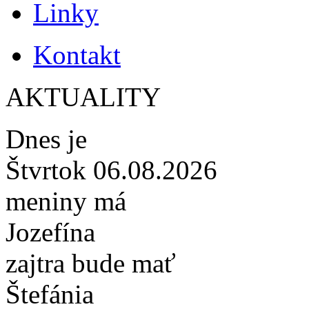
Linky
Kontakt
AKTUALITY
Dnes je
Štvrtok 06.08.2026
meniny má
Jozefína
zajtra bude mať
Štefánia