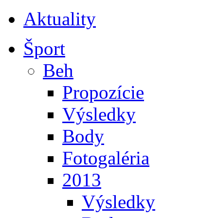
Aktuality
Šport
Beh
Propozície
Výsledky
Body
Fotogaléria
2013
Výsledky